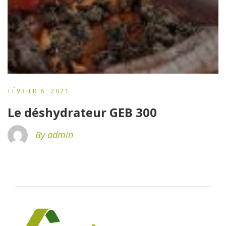
FÉVRIER 8, 2021
Le déshydrateur GEB 300
By admin