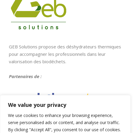
GEB Solutions propose des déshydrateurs thermiques
pour accompagner les professionnels dans leur
valorisation des biodéchets.
Partenaires de :
We value your privacy
We use cookies to enhance your browsing experience,
NOUS CONTACTER
serve personalised ads or content, and analyse our traffic.
By clicking "Accept All", you consent to our use of cookies.
Par le formulaire :