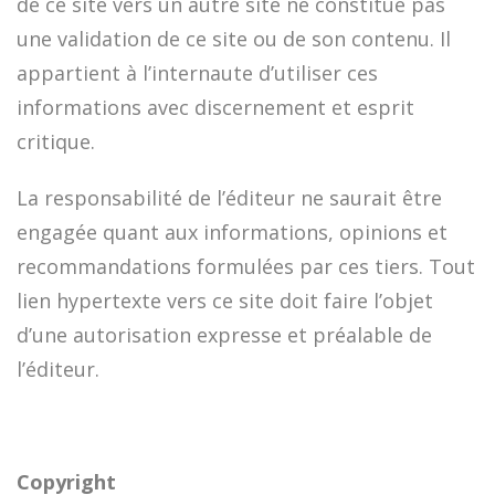
de ce site vers un autre site ne constitue pas
une validation de ce site ou de son contenu. Il
appartient à l’internaute d’utiliser ces
informations avec discernement et esprit
critique.
La responsabilité de l’éditeur ne saurait être
engagée quant aux informations, opinions et
recommandations formulées par ces tiers. Tout
lien hypertexte vers ce site doit faire l’objet
d’une autorisation expresse et préalable de
l’éditeur.
Copyright