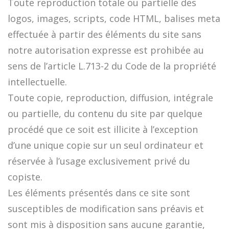
Toute reproduction totale ou partielle des
logos, images, scripts, code HTML, balises meta
effectuée à partir des éléments du site sans
notre autorisation expresse est prohibée au
sens de l’article L.713-2 du Code de la propriété
intellectuelle.
Toute copie, reproduction, diffusion, intégrale
ou partielle, du contenu du site par quelque
procédé que ce soit est illicite à l’exception
d’une unique copie sur un seul ordinateur et
réservée à l’usage exclusivement privé du
copiste.
Les éléments présentés dans ce site sont
susceptibles de modification sans préavis et
sont mis à disposition sans aucune garantie,