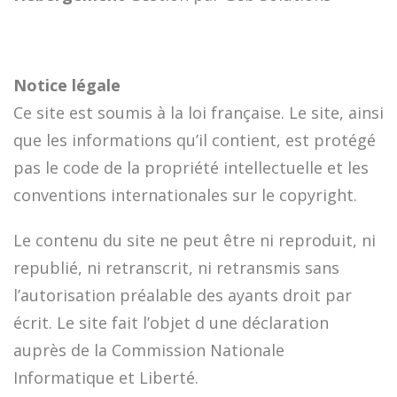
Notice légale
Ce site est soumis à la loi française. Le site, ainsi
que les informations qu’il contient, est protégé
pas le code de la propriété intellectuelle et les
conventions internationales sur le copyright.
Le contenu du site ne peut être ni reproduit, ni
republié, ni retranscrit, ni retransmis sans
l’autorisation préalable des ayants droit par
écrit. Le site fait l’objet d une déclaration
auprès de la Commission Nationale
Informatique et Liberté.