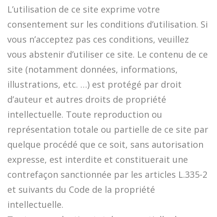
L’utilisation de ce site exprime votre
consentement sur les conditions d’utilisation. Si
vous n’acceptez pas ces conditions, veuillez
vous abstenir d’utiliser ce site. Le contenu de ce
site (notamment données, informations,
illustrations, etc. …) est protégé par droit
d’auteur et autres droits de propriété
intellectuelle. Toute reproduction ou
représentation totale ou partielle de ce site par
quelque procédé que ce soit, sans autorisation
expresse, est interdite et constituerait une
contrefaçon sanctionnée par les articles L.335-2
et suivants du Code de la propriété
intellectuelle.