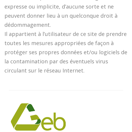
expresse ou implicite, d’aucune sorte et ne
peuvent donner lieu à un quelconque droit à
dédommagement.
Il appartient à l’utilisateur de ce site de prendre
toutes les mesures appropriées de façon à
protéger ses propres données et/ou logiciels de
la contamination par des éventuels virus
circulant sur le réseau Internet.