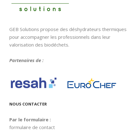
GEB Solutions propose des déshydrateurs thermiques
pour accompagner les professionnels dans leur
valorisation des biodéchets.
Partenaires de :
NOUS CONTACTER
Par le formulaire :
formulaire de contact