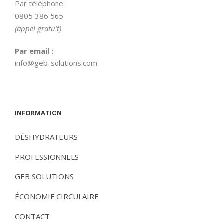
Par téléphone :
0805 386 565
(appel gratuit)
Par email :
info@geb-solutions.com
INFORMATION
DÉSHYDRATEURS
PROFESSIONNELS
GEB SOLUTIONS
ÉCONOMIE CIRCULAIRE
CONTACT