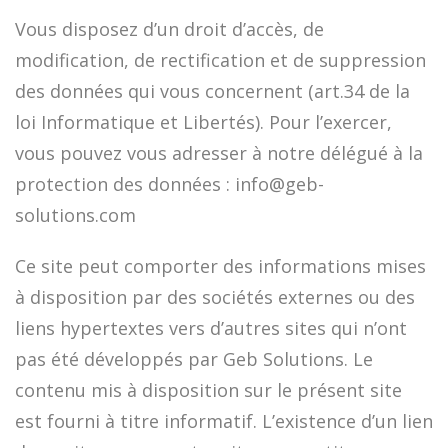
Vous disposez d’un droit d’accès, de
modification, de rectification et de suppression
des données qui vous concernent (art.34 de la
loi Informatique et Libertés). Pour l’exercer,
vous pouvez vous adresser à notre délégué à la
protection des données : info@geb-
solutions.com
Ce site peut comporter des informations mises
à disposition par des sociétés externes ou des
liens hypertextes vers d’autres sites qui n’ont
pas été développés par Geb Solutions. Le
contenu mis à disposition sur le présent site
est fourni à titre informatif. L’existence d’un lien