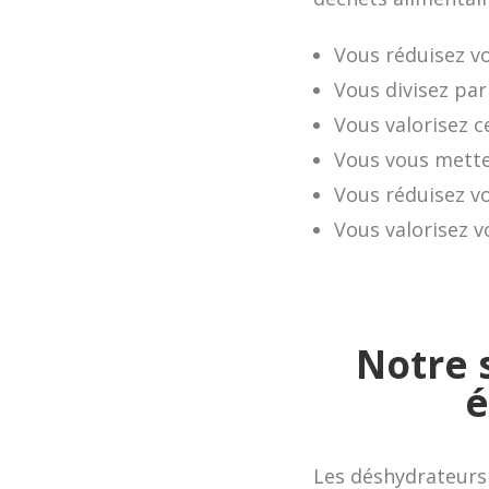
Vous réduisez v
Vous divisez par
Vous valorisez 
Vous vous mette
Vous réduisez v
Vous valorisez 
Notre 
é
Les déshydrateurs 