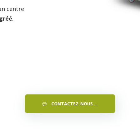
CONTACTEZ-NOUS ...