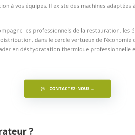
ation à vos équipes. Il existe des machines adaptées 
mpagne les professionnels de la restauration, les 
distribution, dans le cercle vertueux de l’économie c
ader en déshydratation thermique professionnelle e
CONTACTEZ-NOUS ...
drateur