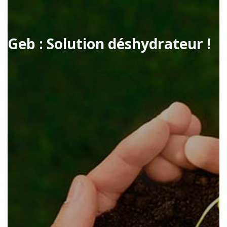
Geb : Solution déshydrateur !