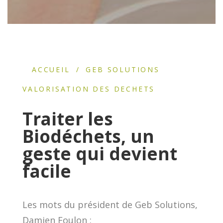
ACCUEIL
/
GEB SOLUTIONS
VALORISATION DES DECHETS
Traiter les
Biodéchets,
un
geste qui devient
facile
Les mots du président de Geb Solutions,
Damien Foulon :