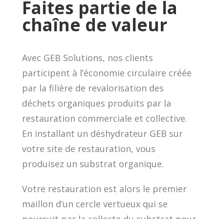
Faites partie de la
chaîne de valeur
Avec GEB Solutions, nos clients
participent à l’économie circulaire créée
par la filière de revalorisation des
déchets organiques produits par la
restauration commerciale et collective.
En installant un déshydrateur GEB sur
votre site de restauration, vous
produisez un substrat organique.
Votre restauration est alors le premier
maillon d’un cercle vertueux qui se
poursuit par la collecte du substrat pour