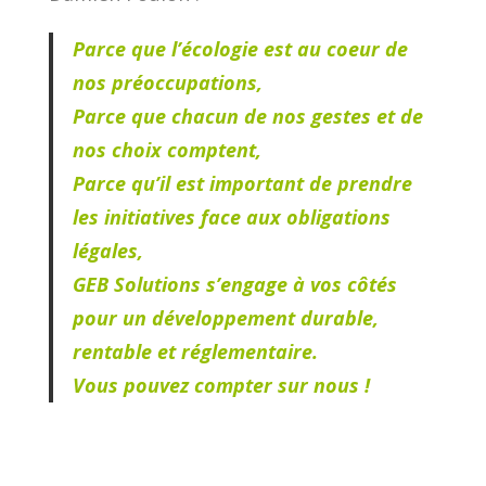
Parce que l’écologie est au coeur de
nos préoccupations,
Parce que chacun de nos gestes et de
nos choix comptent,
Parce qu’il est important de prendre
les initiatives face aux obligations
légales,
GEB Solutions s’engage à vos côtés
pour un développement durable,
rentable et réglementaire.
Vous pouvez compter sur nous !