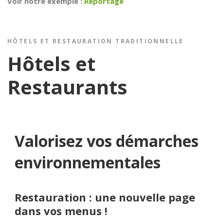
Voir notre exemple :
Reportage
HÔTELS ET RESTAURATION TRADITIONNELLE
Hôtels et
Restaurants
Valorisez vos démarches
environnementales
Restauration : une nouvelle page
dans vos menus !