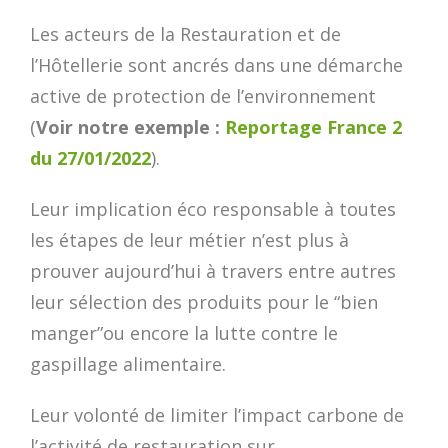
Les acteurs de la Restauration et de
l’Hôtellerie sont ancrés dans une démarche
active de protection de l’environnement
(
Voir notre exemple :
Reportage France 2
du 27/01/2022
).
Leur implication éco responsable à toutes
les étapes de leur métier n’est plus à
prouver aujourd’hui à travers entre autres
leur sélection des produits pour le “bien
manger”ou encore la lutte contre le
gaspillage alimentaire.
Leur volonté de limiter l’impact carbone de
l’activité de restauration sur