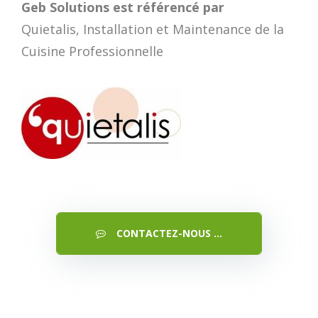
Geb Solutions est référencé par
Quietalis, Installation et Maintenance de la
Cuisine Professionnelle
CONTACTEZ-NOUS ...