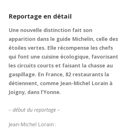
Reportage en détail
Une nouvelle distinction fait son
apparition dans le guide Michelin, celle des
étoiles vertes. Elle récompense les chefs
qui font une cuisine écologique, favorisant
les circuits courts et faisant la chasse au
gaspillage. En France, 82 restaurants la
détiennent, comme Jean-Michel Lorain à
Joigny, dans l’Yonne.
– début du reportage –
Jean-Michel Lorain :