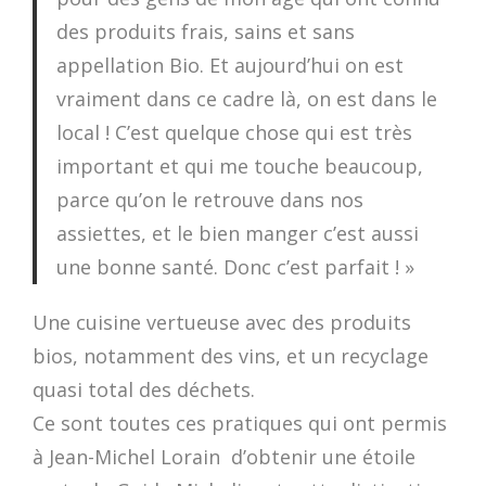
des produits frais, sains et sans
appellation Bio. Et aujourd’hui on est
vraiment dans ce cadre là, on est dans le
local ! C’est quelque chose qui est très
important et qui me touche beaucoup,
parce qu’on le retrouve dans nos
assiettes, et le bien manger c’est aussi
une bonne santé. Donc c’est parfait ! »
Une cuisine vertueuse avec des produits
bios, notamment des vins, et un recyclage
quasi total des déchets.
Ce sont toutes ces pratiques qui ont permis
à Jean-Michel Lorain d’obtenir une étoile