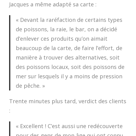
Jacques a même adapté sa carte :
« Devant la raréfaction de certains types
de poissons, la raie, le bar, on a décidé
d’enlever ces produits qu’on aimait
beaucoup de la carte, de faire l’effort, de
manière à trouver des alternatives, soit
des poissons locaux, soit des poissons de
mer sur lesquels il y a moins de pression
de pêche. »
Trente minutes plus tard, verdict des clients
:
« Excellent ! C’est aussi une redécouverte
pour des gens de mon âge qui ont connu