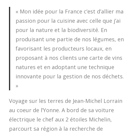
« Mon idée pour la France c’est d’allier ma
passion pour la cuisine avec celle que j’ai
pour la nature et la biodiversité. En
produisant une partie de nos légumes, en
favorisant les producteurs locaux, en
proposant à nos clients une carte de vins
natures et en adoptant une technique
innovante pour la gestion de nos déchets.
»
Voyage sur les terres de Jean-Michel Lorrain
au coeur de l’Yonne. A bord de sa voiture
électrique le chef aux 2 étoiles Michelin,
parcourt sa région à la recherche de