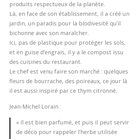
produits respectueux de la planète.
Là, en face de son établissement, il a créé un
jardin, un paradis pour la biodivesité qu’il
bichonne avec son maraîcher.
Ici, pas de plastique pour protéger les sols,
et en guise d’engrais, il y a le compost issu
des cuisines du restaurant.
Le chef est venu faire son marché : quelques
fleurs de bourrache, des poireaux, ce jour là
il est aussi inspiré par ce thym citronné.
Jean-Michel Lorain :
« Il est bien parfumé, et puis il peut servir
de déco pour rappeler l’herbe utilisée