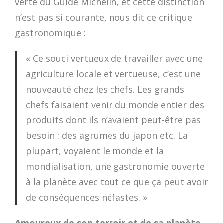
verte du Guide Michelin, et cette distinction
n’est pas si courante, nous dit ce critique
gastronomique :
« Ce souci vertueux de travailler avec une
agriculture locale et vertueuse, c’est une
nouveauté chez les chefs. Les grands
chefs faisaient venir du monde entier des
produits dont ils n’avaient peut-être pas
besoin : des agrumes du japon etc. La
plupart, voyaient le monde et la
mondialisation, une gastronomie ouverte
à la planète avec tout ce que ça peut avoir
de conséquences néfastes. »
Amoureux de son terroir et de sa planète,