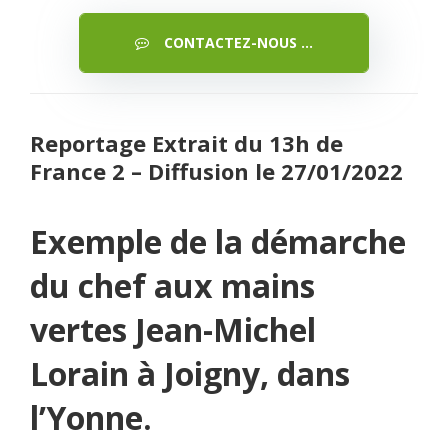
CONTACTEZ-NOUS ...
Reportage Extrait du 13h de
France 2 – Diffusion le 27/01/2022
Exemple de la démarche
du chef aux mains
vertes Jean-Michel
Lorain à Joigny, dans
l’Yonne.