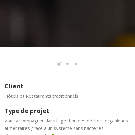
Client
Hôtels et Restaurants traditionnels
Type de projet
Vous accompagner dans la gestion des déchets organiques
alimentaires grâce à un système sans bactéries.