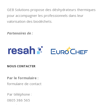
GEB Solutions propose des déshydrateurs thermiques
pour accompagner les professionnels dans leur
valorisation des biodéchets.
Partenaires de :
NOUS CONTACTER
Par le formulaire :
formulaire de contact
Par téléphone :
0805 386 565