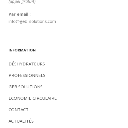
(appel gratuit)
Par email :
info@geb-solutions.com
INFORMATION
DÉSHYDRATEURS
PROFESSIONNELS
GEB SOLUTIONS
ÉCONOMIE CIRCULAIRE
CONTACT
ACTUALITÉS