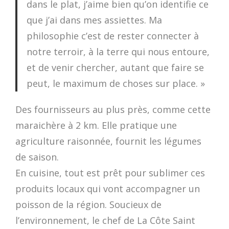
dans le plat, j’aime bien qu’on identifie ce
que j’ai dans mes assiettes. Ma
philosophie c’est de rester connecter à
notre terroir, à la terre qui nous entoure,
et de venir chercher, autant que faire se
peut, le maximum de choses sur place. »
Des fournisseurs au plus près, comme cette
maraichère à 2 km. Elle pratique une
agriculture raisonnée, fournit les légumes
de saison.
En cuisine, tout est prêt pour sublimer ces
produits locaux qui vont accompagner un
poisson de la région. Soucieux de
l’environnement, le chef de La Côte Saint