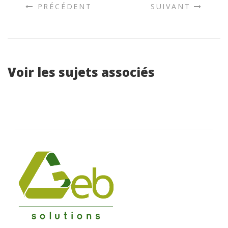
PRÉCÉDENT
SUIVANT
Voir les sujets associés