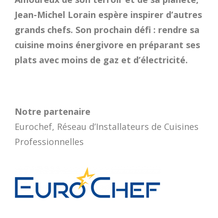
Jean-Michel Lorain espère inspirer d’autres
grands chefs. Son prochain défi : rendre sa
cuisine moins énergivore en préparant ses
plats avec moins de gaz et d’électricité.
Notre partenaire
Eurochef, Réseau d’Installateurs de Cuisines
Professionnelles