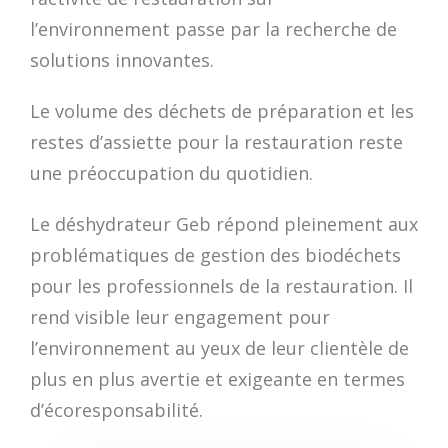
l’environnement passe par la recherche de
solutions innovantes.
Le volume des déchets de préparation et les
restes d’assiette pour la restauration reste
une préoccupation du quotidien.
Le déshydrateur Geb répond pleinement aux
problématiques de gestion des biodéchets
pour les professionnels de la restauration. Il
rend visible leur engagement pour
l’environnement au yeux de leur clientèle de
plus en plus avertie et exigeante en termes
d’écoresponsabilité.