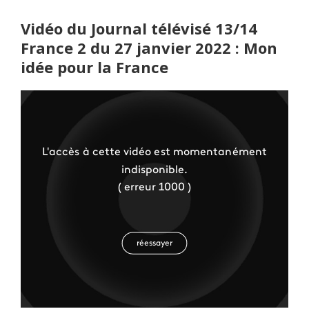
Vidéo du Journal télévisé 13/14
France 2 du 27 janvier 2022 : Mon
idée pour la France